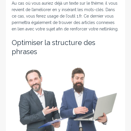
Au cas où vous auriez déjà un texte sur le thème, il vous
revient de l’améliorer en y insérant les mots-clés. Dans
ce cas, vous ferez usage de l’outil 1.fr. Ce dernier vous
permettra également de trouver des articles connexes
en lien avec votre sujet afin de renforcer votre netlinking.
Optimiser la structure des
phrases