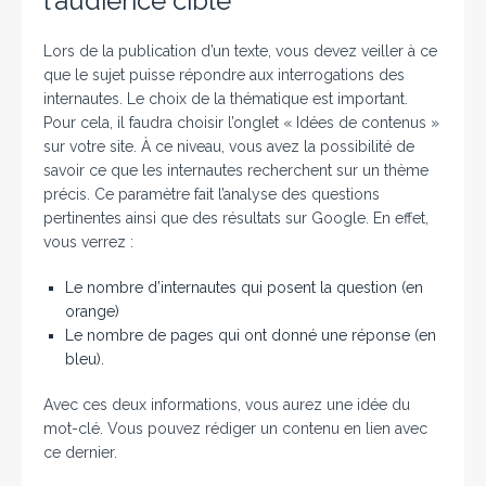
l’audience cible
Lors de la publication d’un texte, vous devez veiller à ce
que le sujet puisse répondre aux interrogations des
internautes. Le choix de la thématique est important.
Pour cela, il faudra choisir l’onglet « Idées de contenus »
sur votre site. À ce niveau, vous avez la possibilité de
savoir ce que les internautes recherchent sur un thème
précis. Ce paramètre fait l’analyse des questions
pertinentes ainsi que des résultats sur Google. En effet,
vous verrez :
Le nombre d’internautes qui posent la question (en
orange)
Le nombre de pages qui ont donné une réponse (en
bleu).
Avec ces deux informations, vous aurez une idée du
mot-clé. Vous pouvez rédiger un contenu en lien avec
ce dernier.