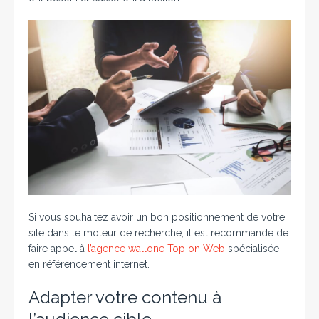
Si vous souhaitez avoir un bon positionnement de votre
site dans le moteur de recherche, il est recommandé de
faire appel à
l’agence wallone Top on Web
spécialisée
en référencement internet.
Adapter votre contenu à