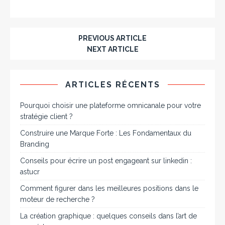
PREVIOUS ARTICLE
NEXT ARTICLE
ARTICLES RÉCENTS
Pourquoi choisir une plateforme omnicanale pour votre
stratégie client ?
Construire une Marque Forte : Les Fondamentaux du
Branding
Conseils pour écrire un post engageant sur linkedin :
astucr
Comment figurer dans les meilleures positions dans le
moteur de recherche ?
La création graphique : quelques conseils dans l’art de