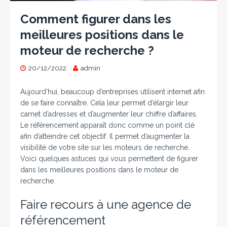
Comment figurer dans les
meilleures positions dans le
moteur de recherche ?
20/12/2022
admin
A
ujourd’hui, beaucoup d’entreprises utilisent internet afin
de se faire connaître. Cela leur permet d’élargir leur
carnet d’adresses et d’augmenter leur chiffre d’affaire
s
.
Le référencement apparaît
donc
comme un point clé
afin d’atteindre cet objectif. Il permet d’augmenter la
visibilité de votre site sur les moteurs de recherche
.
Voici quelques astuces qui vous permettent de figurer
dans les meilleures positions dans le moteur de
recherche.
Faire recours à une agence de
référencement