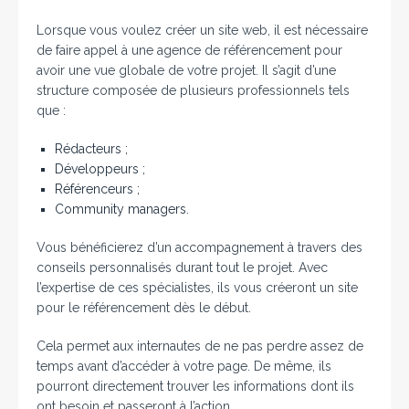
Lorsque vous voulez créer un site web, il est nécessaire
de faire appel à une agence de référencement pour
avoir une vue globale de votre projet. Il s’agit d’une
structure composée de plusieurs professionnels tels
que :
Rédacteurs ;
Développeurs ;
Référenceurs ;
Community managers.
Vous bénéficierez d’un accompagnement à travers des
conseils personnalisés durant tout le projet. Avec
l’expertise de ces spécialistes, ils vous créeront un site
pour le référencement dès le début.
Cela permet aux internautes de ne pas perdre assez de
temps avant d’accéder à votre page. De même, ils
pourront directement trouver les informations dont ils
ont besoin et passeront à l’action.