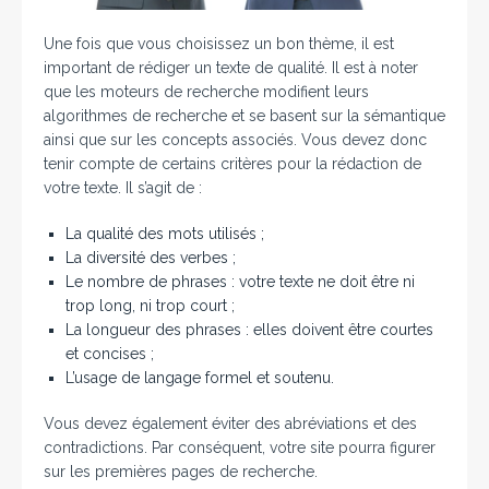
Une fois que vous choisissez un bon thème, il est
important de rédiger un texte de qualité. Il est à noter
que les moteurs de recherche modifient leurs
algorithmes de recherche et se basent sur la sémantique
ainsi que sur les concepts associés. Vous devez donc
tenir compte de certains critères pour la rédaction de
votre texte. Il s’agit de :
La qualité des mots utilisés ;
La diversité des verbes ;
Le nombre de phrases : votre texte ne doit être ni
trop long, ni trop court ;
La longueur des phrases : elles doivent être courtes
et concises ;
L’usage de langage formel et soutenu.
Vous devez également éviter des abréviations et des
contradictions. Par conséquent, votre site pourra figurer
sur les premières pages de recherche.